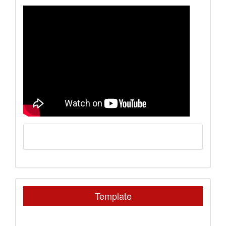
Template