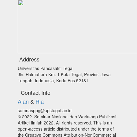
Address
Universitas Pancasakti Tegal
Jln. Halmahera Km. 1 Kota Tegal, Provinsi Jawa
Tengah, Indonesia, Kode Pos 52181
Contact Info
Alan
&
Ria
semnasppg@upstegal.ac.id
© 2022 Seminar Nasional dan Workshop Publikasi
Artikel Ilmiah 2022, All rights reserved. This is an
open-access article distributed under the terms of
the Creative Commons Attribution-NonCommercial