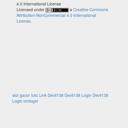
4.0 International License
Licensed under
a
Creative Commons
Attribution-NonCommercial 4.0 International
License
.
slot gacor
toto
Link Devil138
Devil138 Login
Devil138
Login
omtogel