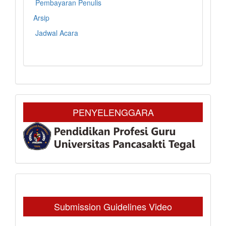
Pembayaran Penulis
Arsip
Jadwal Acara
PENYELENGGARA
Submission Guidelines Video