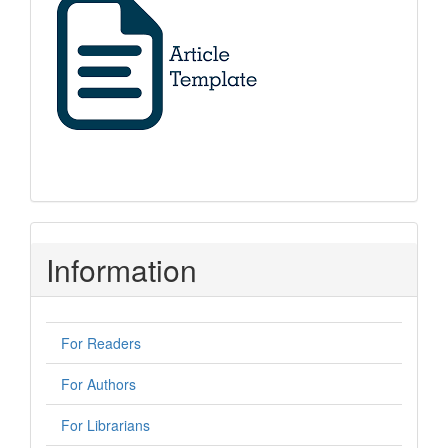
Information
For Readers
For Authors
For Librarians