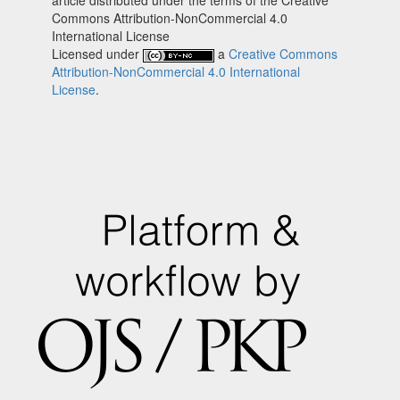
Commons Attribution-NonCommercial 4.0
International License
Licensed under
a
Creative Commons
Attribution-NonCommercial 4.0 International
License
.