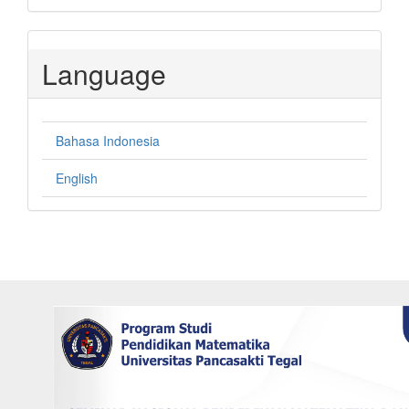
Language
Bahasa Indonesia
English