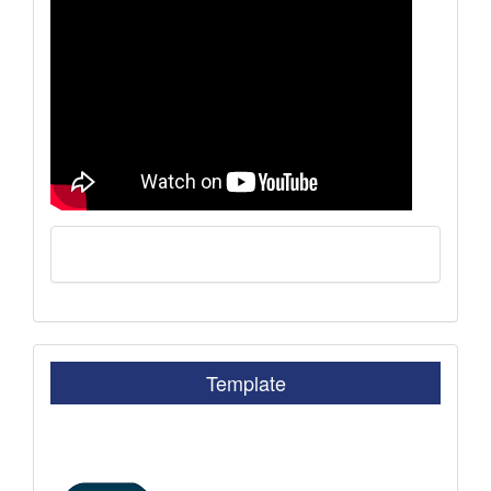
Template