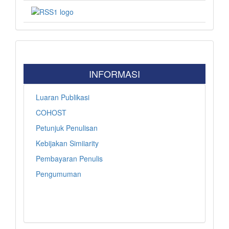
INFORMASI
Luaran Publikasi
COHOST
Petunjuk Penulisan
Kebijakan Simiiarity
Pembayaran Penulis
Pengumuman