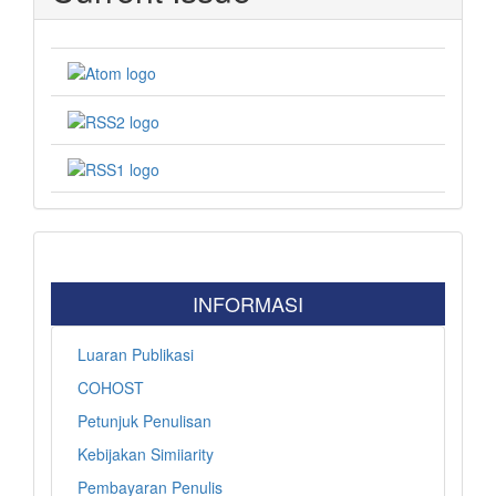
INFORMASI
Luaran Publikasi
COHOST
Petunjuk Penulisan
Kebijakan Simiiarity
Pembayaran Penulis