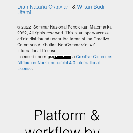
Dian Nataria Oktaviani
&
Wikan Budi
Utami
© 2022 Seminar Nasional Pendidikan Matematika
2022, All rights reserved. This is an open-access
article distributed under the terms of the Creative
Commons Attribution-NonCommercial 4.0
International License
Licensed under
a
Creative Commons
Attribution-NonCommercial 4.0 International
License
.