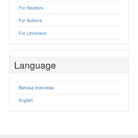
For Readers
For Authors
For Librarians
Language
Bahasa Indonesia
English