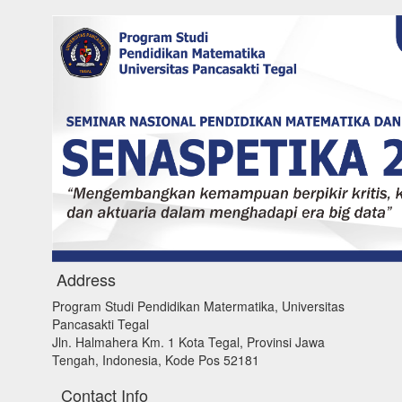
Address
Program Studi Pendidikan Matermatika, Universitas
Pancasakti Tegal
Jln. Halmahera Km. 1 Kota Tegal, Provinsi Jawa
Tengah, Indonesia, Kode Pos 52181
Contact Info