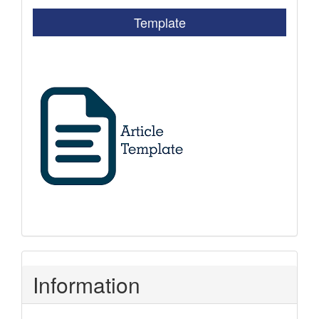
Template
Information