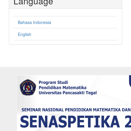
Language
Bahasa Indonesia
English