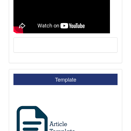
Template