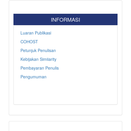
INFORMASI
Luaran Publikasi
COHOST
Petunjuk Penulisan
Kebijakan Simiiarity
Pembayaran Penulis
Pengumuman