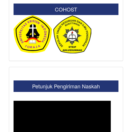
COHOST
Petunjuk Pengiriman Naskah