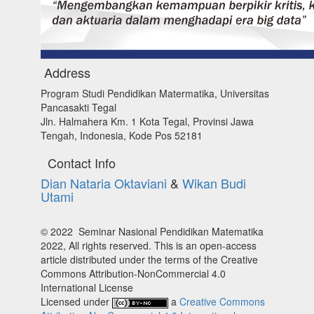
Address
Program Studi Pendidikan Matermatika, Universitas
Pancasakti Tegal
Jln. Halmahera Km. 1 Kota Tegal, Provinsi Jawa
Tengah, Indonesia, Kode Pos 52181
Contact Info
Dian Nataria Oktaviani
&
Wikan Budi
Utami
© 2022 Seminar Nasional Pendidikan Matematika
2022, All rights reserved. This is an open-access
article distributed under the terms of the Creative
Commons Attribution-NonCommercial 4.0
International License
Licensed under
a
Creative Commons