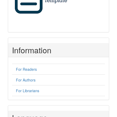
Information
For Readers
For Authors
For Librarians