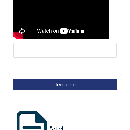
Template