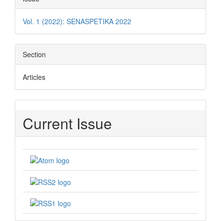
Details
Vol. 1 (2022): SENASPETIKA 2022
Section
Articles
Current Issue