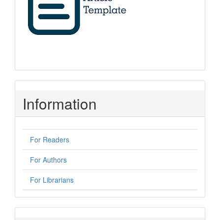
Information
For Readers
For Authors
For Librarians