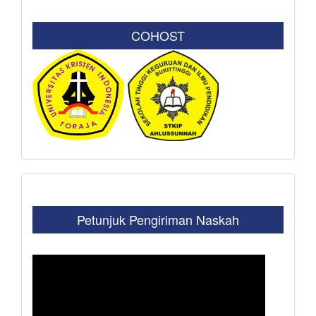
COHOST
Petunjuk Pengiriman Naskah