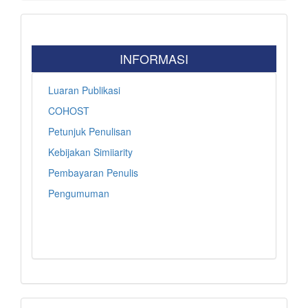
INFORMASI
Luaran Publikasi
COHOST
Petunjuk Penulisan
Kebijakan Simiiarity
Pembayaran Penulis
Pengumuman