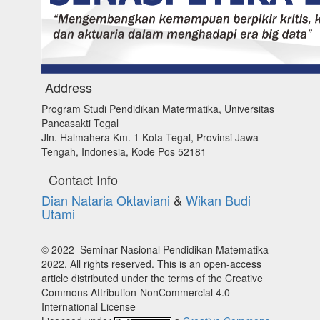
Address
Program Studi Pendidikan Matermatika, Universitas
Pancasakti Tegal
Jln. Halmahera Km. 1 Kota Tegal, Provinsi Jawa
Tengah, Indonesia, Kode Pos 52181
Contact Info
Dian Nataria Oktaviani
&
Wikan Budi
Utami
© 2022 Seminar Nasional Pendidikan Matematika
2022, All rights reserved. This is an open-access
article distributed under the terms of the Creative
Commons Attribution-NonCommercial 4.0
International License