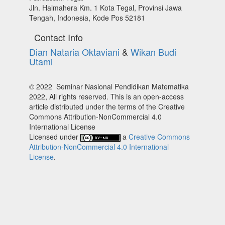
Jln. Halmahera Km. 1 Kota Tegal, Provinsi Jawa
Tengah, Indonesia, Kode Pos 52181
Contact Info
Dian Nataria Oktaviani
&
Wikan Budi
Utami
© 2022 Seminar Nasional Pendidikan Matematika
2022, All rights reserved. This is an open-access
article distributed under the terms of the Creative
Commons Attribution-NonCommercial 4.0
International License
Licensed under
a
Creative Commons
Attribution-NonCommercial 4.0 International
License
.