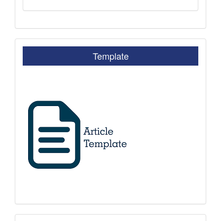
Template