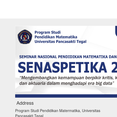
Address
Program Studi Pendidikan Matermatika, Universitas
Pancasakti Tegal