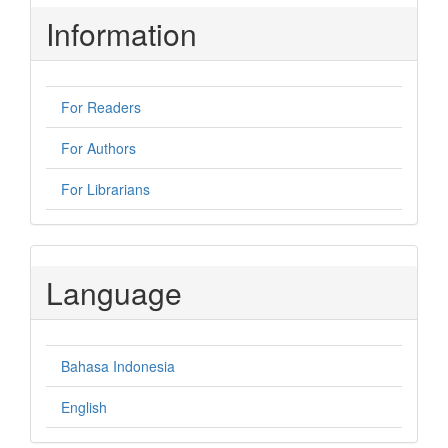
Information
For Readers
For Authors
For Librarians
Language
Bahasa Indonesia
English