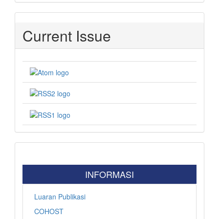
Current Issue
INFORMASI
Luaran Publikasi
COHOST