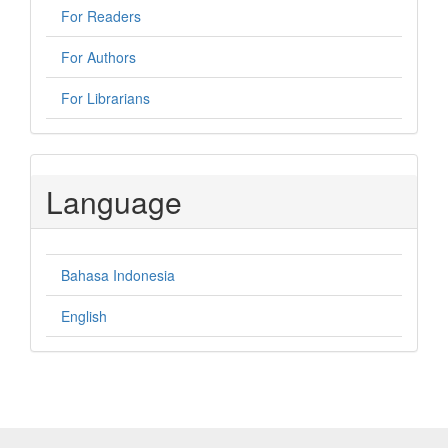
For Readers
For Authors
For Librarians
Language
Bahasa Indonesia
English