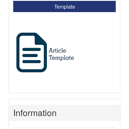
Template
Information