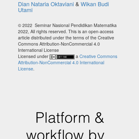
Dian Nataria Oktaviani
&
Wikan Budi
Utami
© 2022 Seminar Nasional Pendidikan Matematika
2022, All rights reserved. This is an open-access
article distributed under the terms of the Creative
Commons Attribution-NonCommercial 4.0
International License
Licensed under
a
Creative Commons
Attribution-NonCommercial 4.0 International
License
.