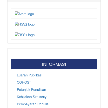
INFORMASI
Luaran Publikasi
COHOST
Petunjuk Penulisan
Kebijakan Simiiarity
Pembayaran Penulis