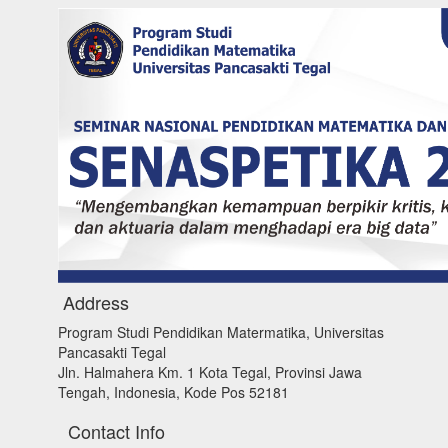
Address
Program Studi Pendidikan Matermatika, Universitas
Pancasakti Tegal
Jln. Halmahera Km. 1 Kota Tegal, Provinsi Jawa
Tengah, Indonesia, Kode Pos 52181
Contact Info