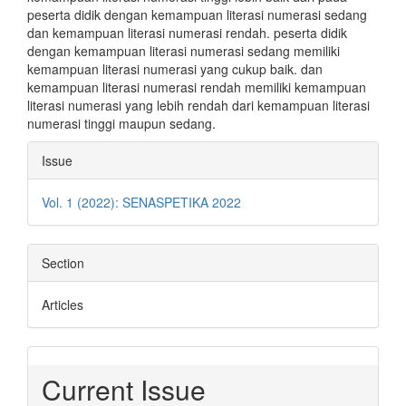
peserta didik dengan kemampuan literasi numerasi sedang
dan kemampuan literasi numerasi rendah. peserta didik
dengan kemampuan literasi numerasi sedang memiliki
kemampuan literasi numerasi yang cukup baik. dan
kemampuan literasi numerasi rendah memiliki kemampuan
literasi numerasi yang lebih rendah dari kemampuan literasi
numerasi tinggi maupun sedang.
Article
Issue
Details
Vol. 1 (2022): SENASPETIKA 2022
Section
Articles
Current Issue