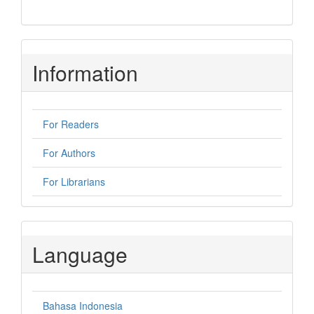
Information
For Readers
For Authors
For Librarians
Language
Bahasa Indonesia