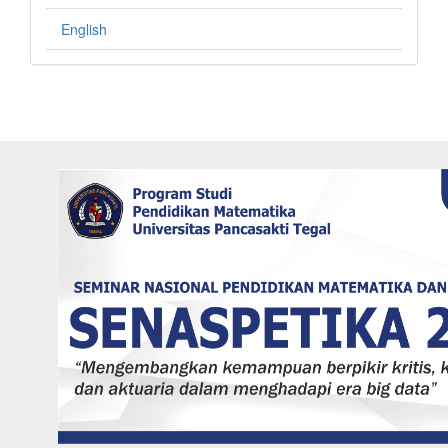
English