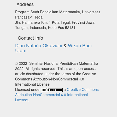
Address
Program Studi Pendidikan Matermatika, Universitas
Pancasakti Tegal
Jln. Halmahera Km. 1 Kota Tegal, Provinsi Jawa
Tengah, Indonesia, Kode Pos 52181
Contact Info
Dian Nataria Oktaviani
&
Wikan Budi
Utami
© 2022 Seminar Nasional Pendidikan Matematika
2022, All rights reserved. This is an open-access
article distributed under the terms of the Creative
Commons Attribution-NonCommercial 4.0
International License
Licensed under
a
Creative Commons
Attribution-NonCommercial 4.0 International
License
.