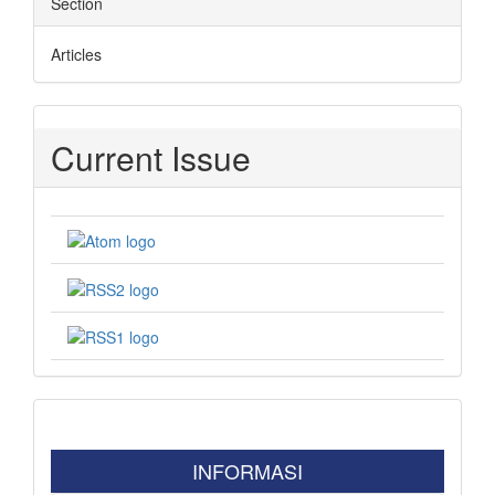
Section
Articles
Current Issue
INFORMASI