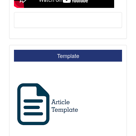
Template