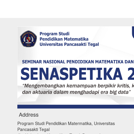
Address
Program Studi Pendidikan Matermatika, Universitas
Pancasakti Tegal