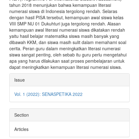
tahun 2018 menunjukan bahwa kemampuan literasi
numerasi siswa di Indonesia tergolong rendah. Selaras
dengan hasil PISA tersebut, kemampuan awal siswa kelas
VIII SMP NU 01 Dukuhturi juga tergolong rendah. Alasan
kemampuan awal literasi numerasi siswa dikatakan rendah
yaitu hasil belajar matematika siswa masih banyak yang
dibawah KKM, dan siswa masih sulit dalam memahami soal
cerita. Peran guru dalam meningkatkan literasi numerasi
siswa sangat penting, oleh sebab itu guru perlu mengetahui
apa yang harus dilakukan saat proses pembelajaran untuk
dapat meningkatkan kemampuan literasi numerasi siswa.
Article
Issue
Details
Vol. 1 (2022): SENASPETIKA 2022
Section
Articles