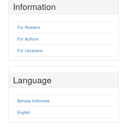
Information
For Readers
For Authors
For Librarians
Language
Bahasa Indonesia
English