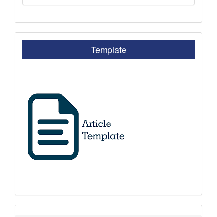
Template