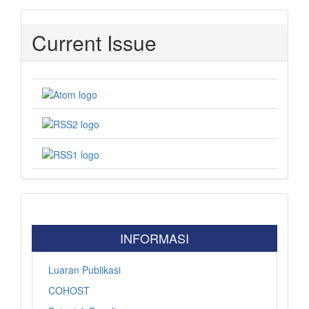
Current Issue
INFORMASI
Luaran Publikasi
COHOST