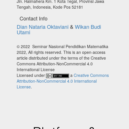
Jln. Halmahera Km. 1 Kota Tegal, Provinsi Jawa
Tengah, Indonesia, Kode Pos 52181
Contact Info
Dian Nataria Oktaviani
&
Wikan Budi
Utami
© 2022 Seminar Nasional Pendidikan Matematika
2022, All rights reserved. This is an open-access
article distributed under the terms of the Creative
Commons Attribution-NonCommercial 4.0
International License
Licensed under
a
Creative Commons
Attribution-NonCommercial 4.0 International
License
.